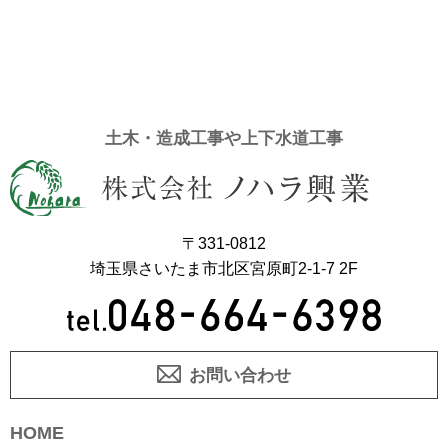
土木・造成工事や上下水道工事
〒331-0812
埼玉県さいたま市北区宮原町2-1-7 2F
お問い合わせ
HOME