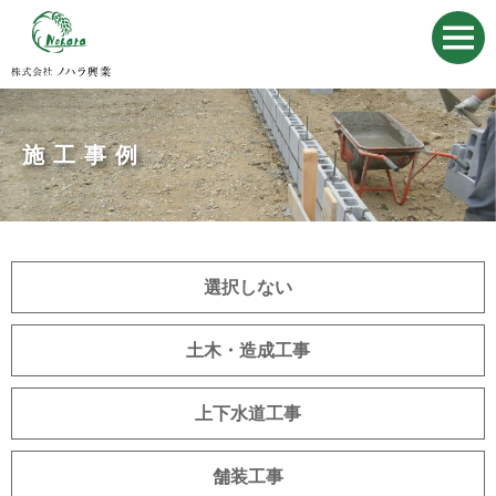
施工事例
選択しない
土木・造成工事
上下水道工事
舗装工事