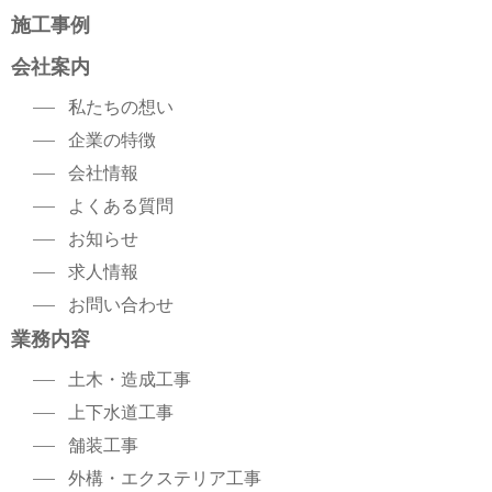
施工事例
会社案内
私たちの想い
企業の特徴
会社情報
よくある質問
お知らせ
求人情報
お問い合わせ
業務内容
土木・造成工事
上下水道工事
舗装工事
外構・エクステリア工事