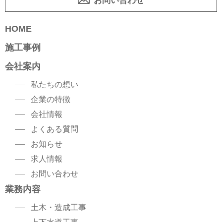
HOME
施工事例
会社案内
私たちの想い
企業の特徴
会社情報
よくある質問
お知らせ
求人情報
お問い合わせ
業務内容
土木・造成工事