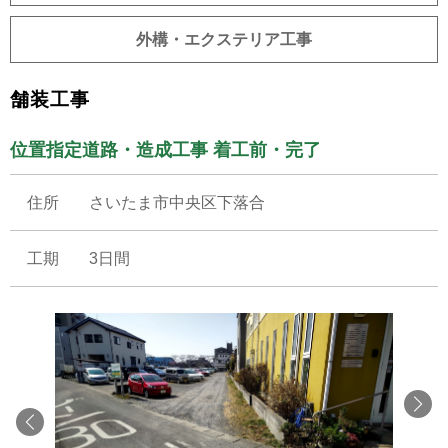
外構・エクステリア工事
舗装工事
位置指定道路・造成工事 着工前・完了
住所
さいたま市中央区下落合
工期
3日間