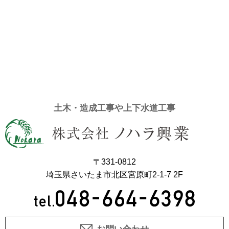
土木・造成工事や上下水道工事
〒331-0812
埼玉県さいたま市北区宮原町2-1-7 2F
お問い合わせ