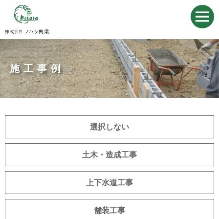
施工事例
選択しない
土木・造成工事
上下水道工事
舗装工事