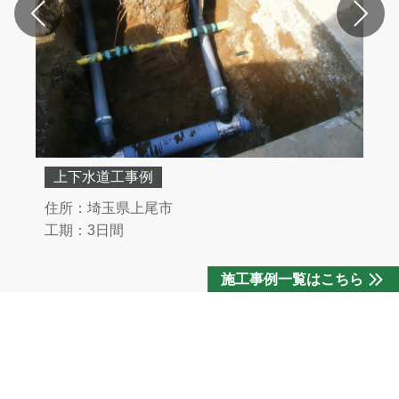
上下水道工事例
住所：埼玉県上尾市
工期：3日間
施工事例一覧はこちら