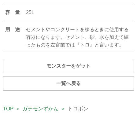
容 量
25L
用 途
セメントやコンクリートを練るときに使用する
容器になります。セメント、砂、水を加えて練
ったものを左官業では『トロ』と言います。
モンスターをゲット
一覧へ戻る
TOP
ガテモンずかん
トロボン