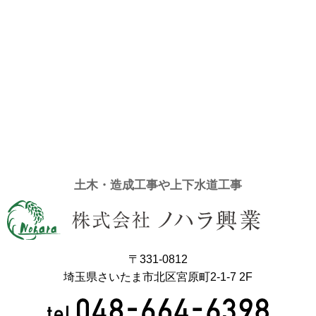
土木・造成工事や上下水道工事
〒331-0812
埼玉県さいたま市北区宮原町2-1-7 2F