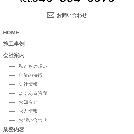
お問い合わせ
HOME
施工事例
会社案内
私たちの想い
企業の特徴
会社情報
よくある質問
お知らせ
求人情報
お問い合わせ
業務内容